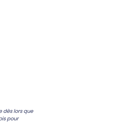
 dès lors que 
is pour 